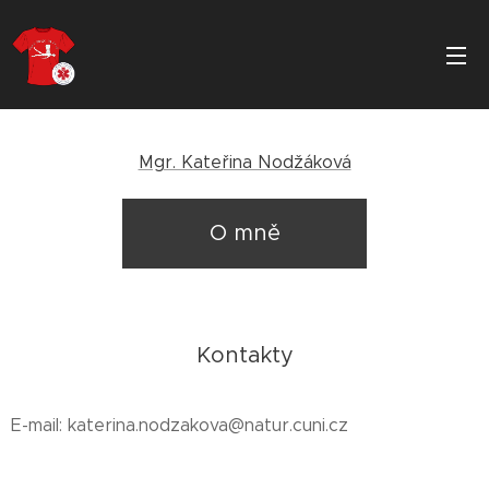
Mgr. Kateřina Nodžáková
O mně
Kontakty
E-mail: katerina.nodzakova@natur.cuni.cz