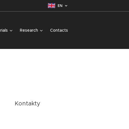
EN
rials
Research
Contacts
Kontakty