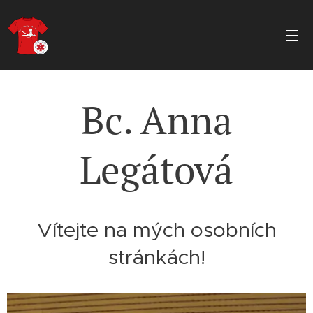
Bc. Anna
Legátová
Vítejte na mých osobních
stránkách!