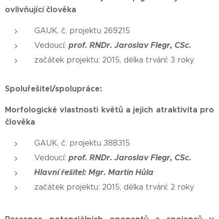
ovlivňující člověka
GAUK, č. projektu 269215
prof. RNDr. Jaroslav Flegr, CSc.
Vedoucí:
začátek projektu: 2015, délka trvání: 3 roky
Spoluřešitel/spolupráce:
Morfologické vlastnosti květů a jejich atraktivita pro
člověka
GAUK, č. projektu 388315
prof. RNDr. Jaroslav Flegr, CSc.
Vedoucí:
Hlavní řešitel: Mgr. Martin Hůla
začátek projektu: 2015, délka trvání: 2 roky