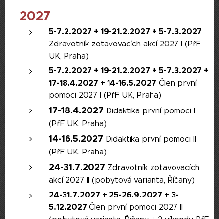
2027
5-7.2.2027 + 19-21.2.
2027
+ 5-7.3.2027
Zdravotník zotavovacích akcí 2027 I (PřF
UK, Praha)
5-7.2.
2027
+ 19-21.2.
2027
+ 5-7.3.2027 +
17-18.4.2027 + 14-16.5.2027
Člen první
pomoci 2027 I (PřF UK, Praha)
17-18.4.2027
Didaktika první pomoci I
(PřF UK, Praha)
14-16.5.2027
Didaktika první pomoci II
(PřF UK, Praha)
24-31.7.2027
Zdravotník zotavovacích
akcí 2027 II (pobytová varianta, Říčany)
24-31.7.2027 +
25-26.9.2027 +
3-
5.12.2027
Člen první pomoci 2027 II