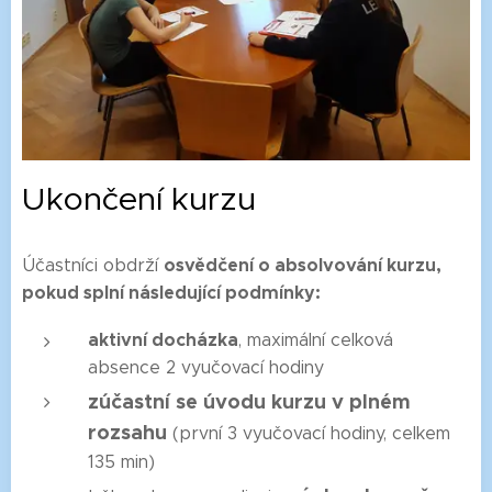
Ukončení kurzu
osvědčení o absolvování kurzu,
Účastníci obdrží
pokud splní následující podmínky:
aktivní docházka
, maximální celková
absence 2 vyučovací hodiny
zúčastní se úvodu kurzu v plném
rozsahu
(první 3 vyučovací hodiny, celkem
135 min)