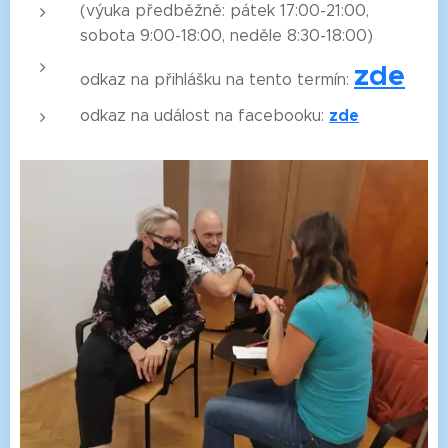
(výuka předběžně: pátek 17:00-21:00,
sobota 9:00-18:00, neděle 8:30-18:00)
zde
odkaz na přihlášku na tento termín:
zde
odkaz na událost na facebooku: