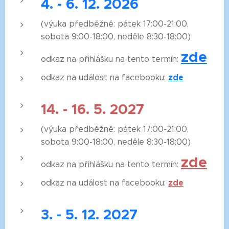
4. - 6. 12. 2026
(výuka předběžně: pátek 17:00-21:00,
sobota 9:00-18:00, neděle 8:30-18:00)
zde
odkaz na přihlášku na tento termín:
zde
odkaz na událost na facebooku:
14. - 16. 5. 2027
(výuka předběžně: pátek 17:00-21:00,
sobota 9:00-18:00, neděle 8:30-18:00)
zde
odkaz na přihlášku na tento termín:
zde
odkaz na událost na facebooku:
3. - 5. 12. 2027