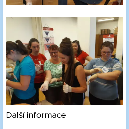
Další informace