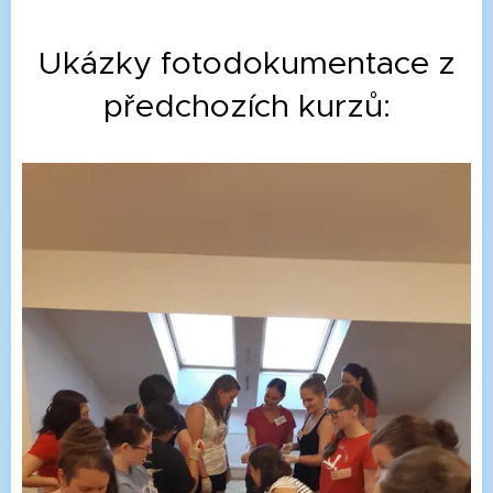
Ukázky fotodokumentace z
předchozích kurzů: