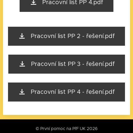
Pracovní list PP 4.pdf
Pracovní list PP 2 - řešení.pdf
Pracovní list PP 3 - řešení.pdf
Pracovní list PP 4 - řešení.pdf
© První pomoc na PřF UK 2026