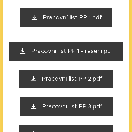
Pracovní list PP 1.pdf
Pracovní list PP 1 - řešení.pdf
Pracovní list PP 2.pdf
Pracovní list PP 3.pdf